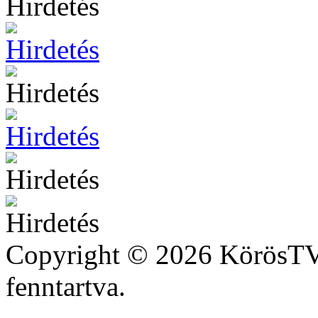
Hirdetés
Copyright © 2026 KörösTV 
fenntartva.