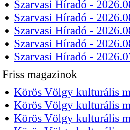
Szarvasi Híradó - 2026.0
Szarvasi Híradó - 2026.0
Szarvasi Híradó - 2026.0
Szarvasi Híradó - 2026.0
Szarvasi Híradó - 2026.0
Friss magazinok
Körös Völgy kulturális m
Körös Völgy kulturális m
Körös Völgy kulturális m