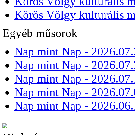
Körös Völgy kulturális m
Körös Völgy kulturális m
Egyéb műsorok
Nap mint Nap - 2026.07.
Nap mint Nap - 2026.07.
Nap mint Nap - 2026.07.
Nap mint Nap - 2026.07.
Nap mint Nap - 2026.06.