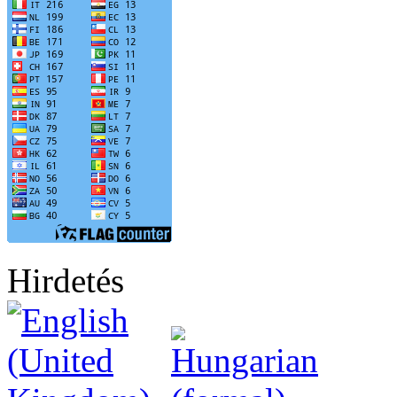
Hirdetés