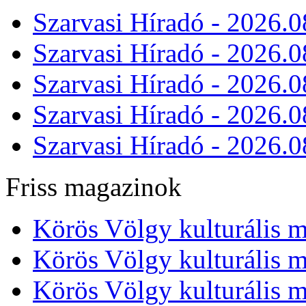
Szarvasi Híradó - 2026.0
Szarvasi Híradó - 2026.0
Szarvasi Híradó - 2026.0
Szarvasi Híradó - 2026.0
Szarvasi Híradó - 2026.0
Friss magazinok
Körös Völgy kulturális m
Körös Völgy kulturális m
Körös Völgy kulturális m