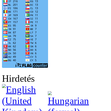
Hirdetés