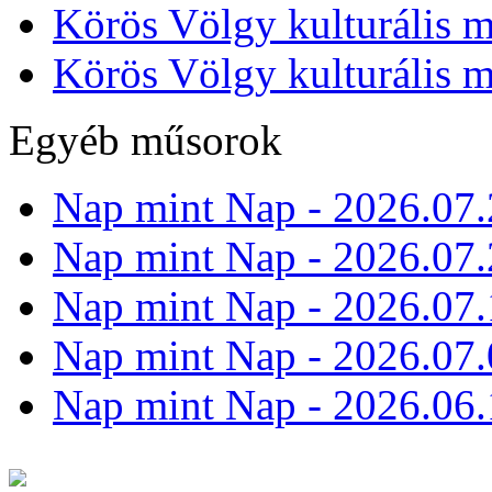
Körös Völgy kulturális m
Körös Völgy kulturális m
Egyéb műsorok
Nap mint Nap - 2026.07.
Nap mint Nap - 2026.07.
Nap mint Nap - 2026.07.
Nap mint Nap - 2026.07.
Nap mint Nap - 2026.06.