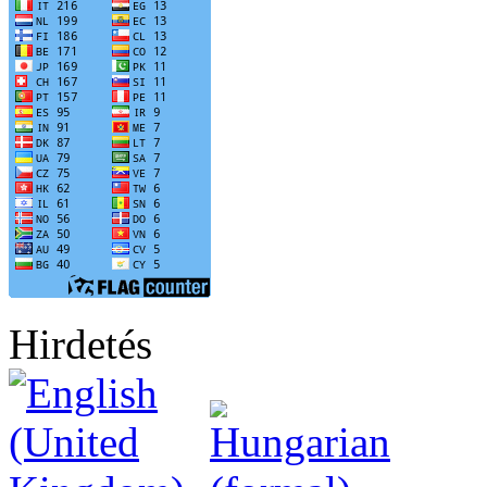
Hirdetés