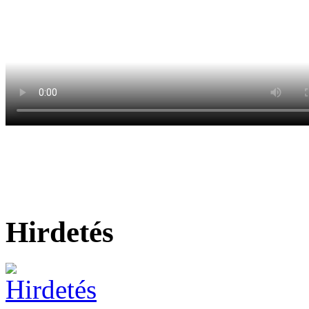
Hirdetés