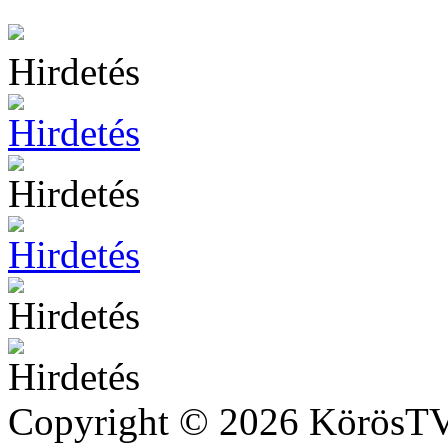
Hirdetés
Copyright © 2026 KörösTV 