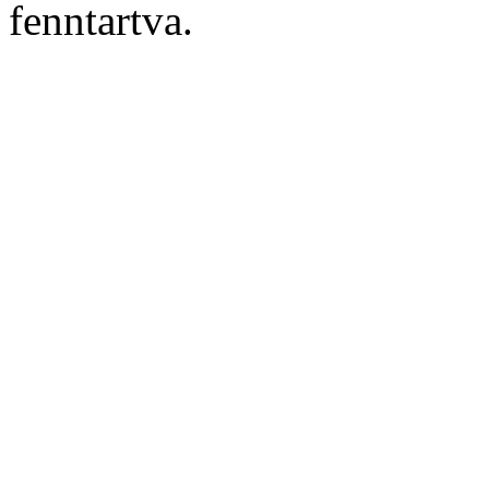
fenntartva.