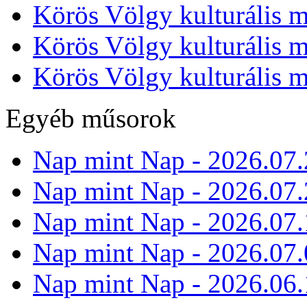
Körös Völgy kulturális m
Körös Völgy kulturális m
Körös Völgy kulturális m
Egyéb műsorok
Nap mint Nap - 2026.07.
Nap mint Nap - 2026.07.
Nap mint Nap - 2026.07.
Nap mint Nap - 2026.07.
Nap mint Nap - 2026.06.