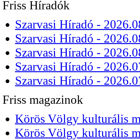
Friss Híradók
Szarvasi Híradó - 2026.0
Szarvasi Híradó - 2026.0
Szarvasi Híradó - 2026.0
Szarvasi Híradó - 2026.0
Szarvasi Híradó - 2026.0
Friss magazinok
Körös Völgy kulturális m
Körös Völgy kulturális m