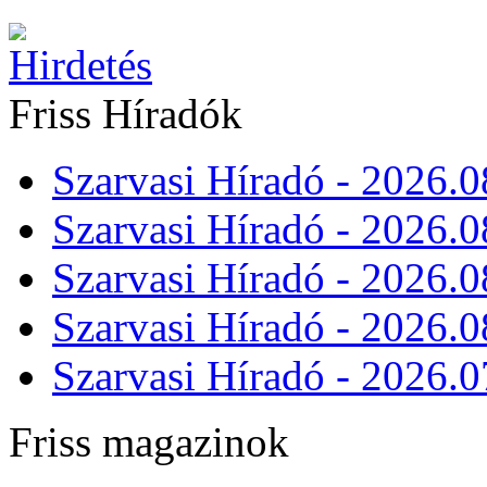
Friss Híradók
Szarvasi Híradó - 2026.0
Szarvasi Híradó - 2026.0
Szarvasi Híradó - 2026.0
Szarvasi Híradó - 2026.0
Szarvasi Híradó - 2026.0
Friss magazinok