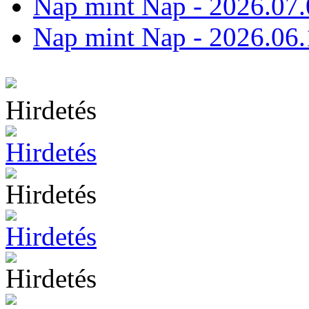
Nap mint Nap - 2026.07.
Nap mint Nap - 2026.06.
Hirdetés