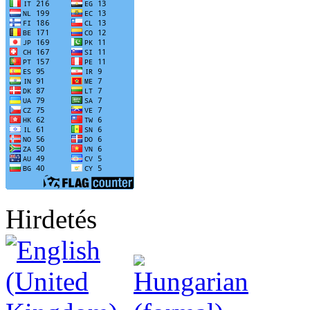
Hirdetés