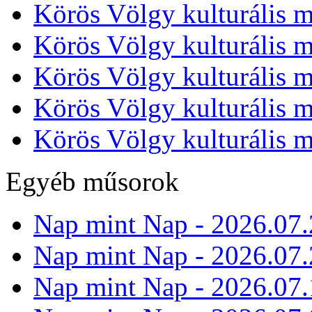
Körös Völgy kulturális m
Körös Völgy kulturális m
Körös Völgy kulturális m
Körös Völgy kulturális m
Körös Völgy kulturális m
Egyéb műsorok
Nap mint Nap - 2026.07.
Nap mint Nap - 2026.07.
Nap mint Nap - 2026.07.