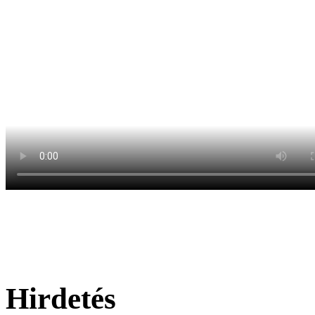
Hirdetés