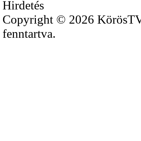
Copyright © 2026 KörösTV 
fenntartva.