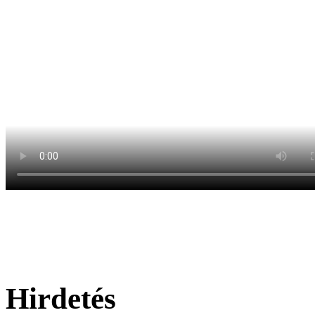
Hirdetés