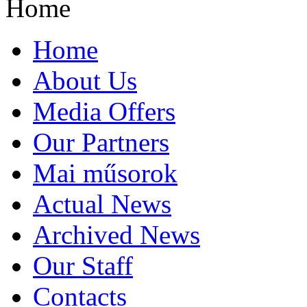
Home
Home
About Us
Media Offers
Our Partners
Mai műsorok
Actual News
Archived News
Our Staff
Contacts