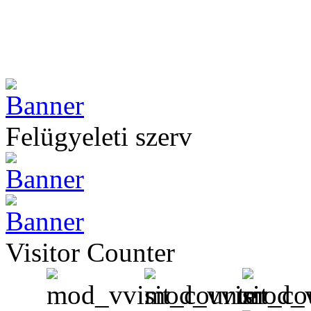
Felügyeleti szerv
Visitor Counter