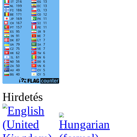
Hirdetés