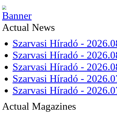
Actual News
Szarvasi Híradó - 2026.0
Szarvasi Híradó - 2026.0
Szarvasi Híradó - 2026.0
Szarvasi Híradó - 2026.0
Szarvasi Híradó - 2026.0
Actual Magazines