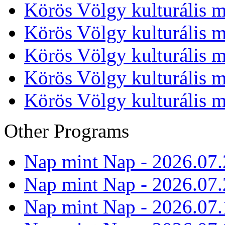
Körös Völgy kulturális m
Körös Völgy kulturális m
Körös Völgy kulturális m
Körös Völgy kulturális m
Körös Völgy kulturális m
Other Programs
Nap mint Nap - 2026.07.
Nap mint Nap - 2026.07.
Nap mint Nap - 2026.07.