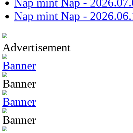
Nap mint Nap - 2026.07.
Nap mint Nap - 2026.06.
Advertisement