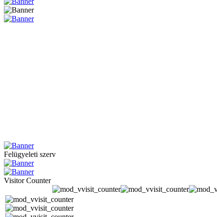
Felügyeleti szerv
Visitor Counter