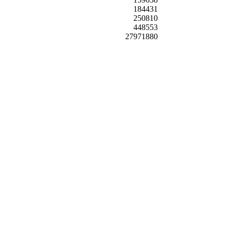
184431
250810
448553
27971880