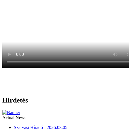
Hirdetés
Actual News
Szarvasi Híradó - 2026.08.05.