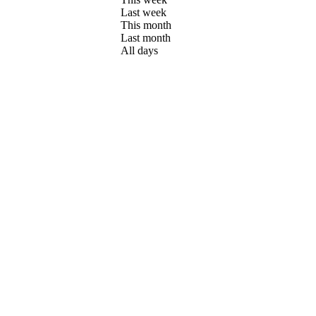
Last week
This month
Last month
All days