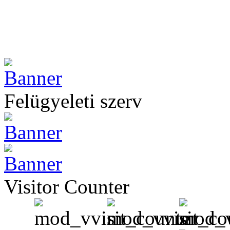
Felügyeleti szerv
Visitor Counter