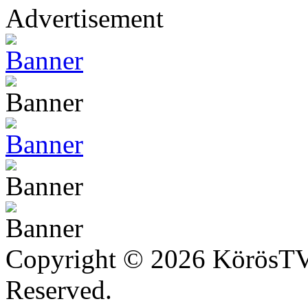
Advertisement
Copyright © 2026 KörösTV -
Reserved.