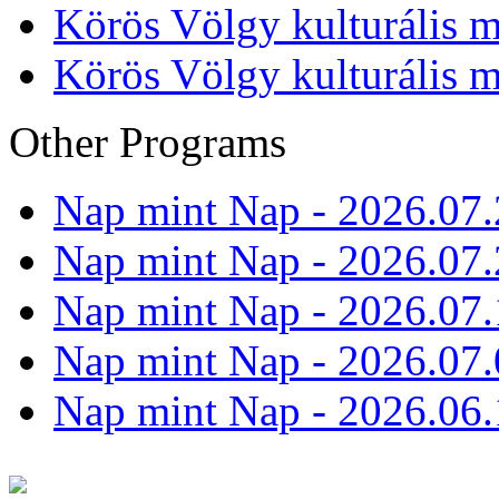
Körös Völgy kulturális m
Körös Völgy kulturális m
Other Programs
Nap mint Nap - 2026.07.
Nap mint Nap - 2026.07.
Nap mint Nap - 2026.07.
Nap mint Nap - 2026.07.
Nap mint Nap - 2026.06.