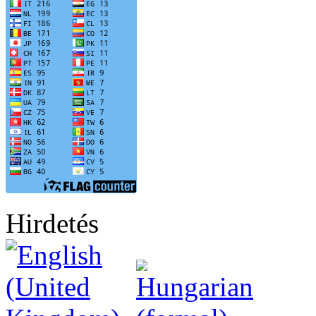
Hirdetés