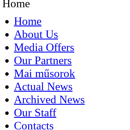
Home
Home
About Us
Media Offers
Our Partners
Mai műsorok
Actual News
Archived News
Our Staff
Contacts