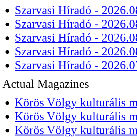
Szarvasi Híradó - 2026.0
Szarvasi Híradó - 2026.0
Szarvasi Híradó - 2026.0
Szarvasi Híradó - 2026.0
Szarvasi Híradó - 2026.0
Actual Magazines
Körös Völgy kulturális m
Körös Völgy kulturális m
Körös Völgy kulturális m