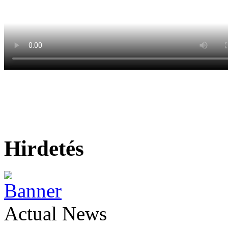
Hirdetés
Actual News