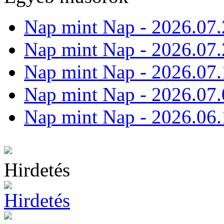
Nap mint Nap - 2026.07.
Nap mint Nap - 2026.07.
Nap mint Nap - 2026.07.
Nap mint Nap - 2026.07.
Nap mint Nap - 2026.06.
Hirdetés