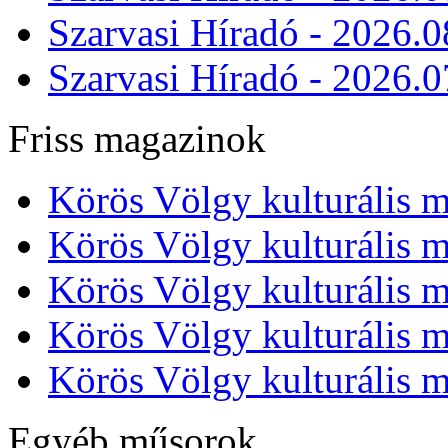
Szarvasi Híradó - 2026.0
Szarvasi Híradó - 2026.0
Friss magazinok
Körös Völgy kulturális m
Körös Völgy kulturális m
Körös Völgy kulturális m
Körös Völgy kulturális m
Körös Völgy kulturális m
Egyéb műsorok