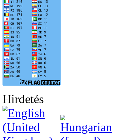
Hirdetés