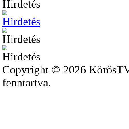
Copyright © 2026 KörösTV 
fenntartva.