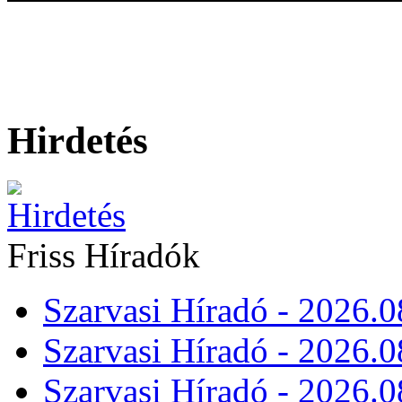
Hirdetés
Friss Híradók
Szarvasi Híradó - 2026.0
Szarvasi Híradó - 2026.0
Szarvasi Híradó - 2026.0