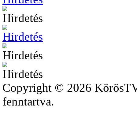
Copyright © 2026 KörösTV 
fenntartva.