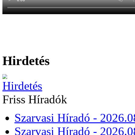
Hirdetés
Friss Híradók
Szarvasi Híradó - 2026.0
Szarvasi Híradó - 2026.0