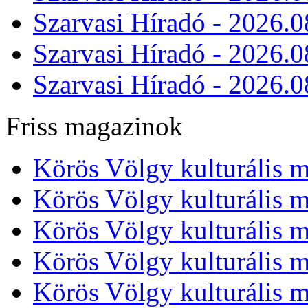
Szarvasi Híradó - 2026.0
Szarvasi Híradó - 2026.0
Szarvasi Híradó - 2026.0
Friss magazinok
Körös Völgy kulturális m
Körös Völgy kulturális m
Körös Völgy kulturális m
Körös Völgy kulturális m
Körös Völgy kulturális m