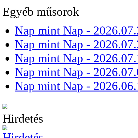
Egyéb műsorok
Nap mint Nap - 2026.07.
Nap mint Nap - 2026.07.
Nap mint Nap - 2026.07.
Nap mint Nap - 2026.07.
Nap mint Nap - 2026.06.
Hirdetés