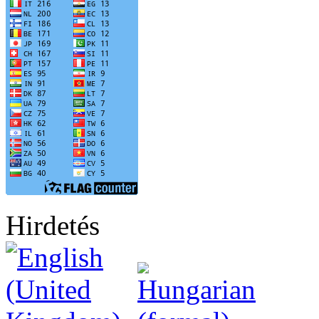
Hirdetés