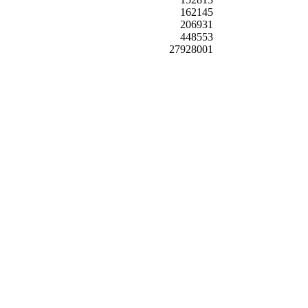
162145
206931
448553
27928001