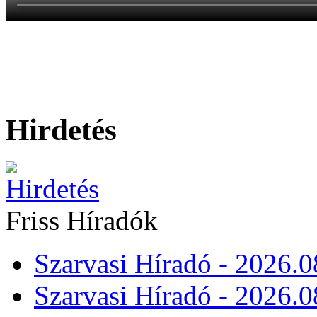
Hirdetés
Friss Híradók
Szarvasi Híradó - 2026.0
Szarvasi Híradó - 2026.0