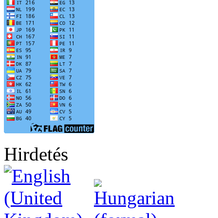
Hirdetés