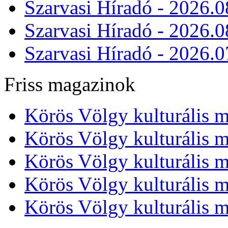
Szarvasi Híradó - 2026.0
Szarvasi Híradó - 2026.0
Szarvasi Híradó - 2026.0
Friss magazinok
Körös Völgy kulturális m
Körös Völgy kulturális m
Körös Völgy kulturális m
Körös Völgy kulturális m
Körös Völgy kulturális m