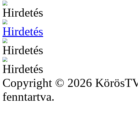
Copyright © 2026 KörösTV 
fenntartva.