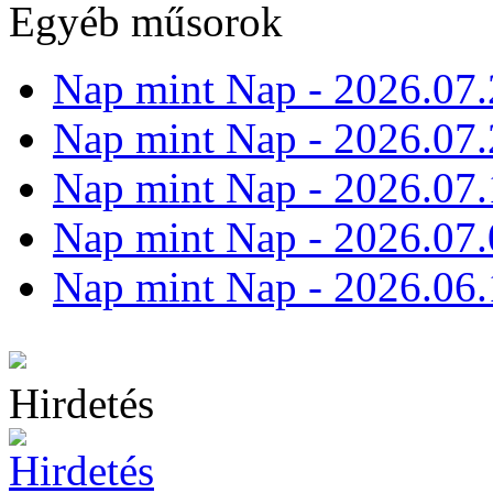
Egyéb műsorok
Nap mint Nap - 2026.07.
Nap mint Nap - 2026.07.
Nap mint Nap - 2026.07.
Nap mint Nap - 2026.07.
Nap mint Nap - 2026.06.
Hirdetés