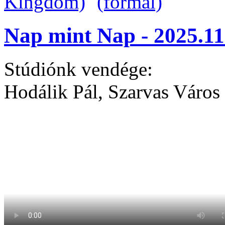
Nap mint Nap - 2025.11
Stúdiónk vendége:
Hodálik Pál, Szarvas Város