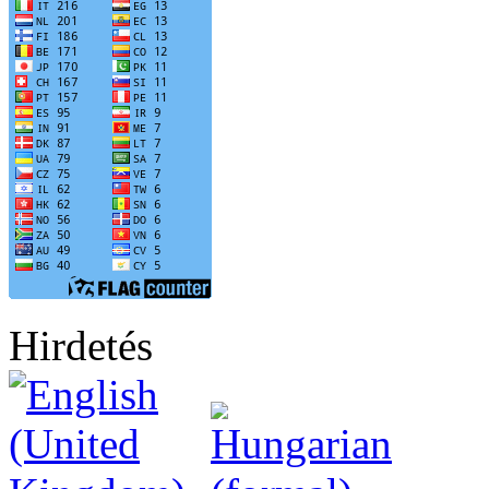
Hirdetés