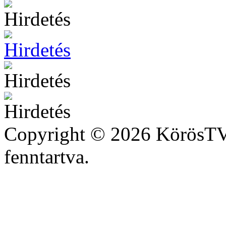
Copyright © 2026 KörösTV 
fenntartva.