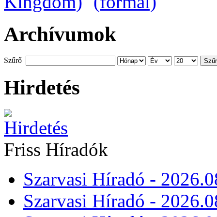
Archívumok
Szűrő
Szű
Hirdetés
Friss Híradók
Szarvasi Híradó - 2026.0
Szarvasi Híradó - 2026.0