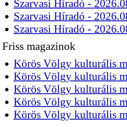
Szarvasi Híradó - 2026.0
Szarvasi Híradó - 2026.0
Szarvasi Híradó - 2026.0
Friss magazinok
Körös Völgy kulturális m
Körös Völgy kulturális m
Körös Völgy kulturális m
Körös Völgy kulturális m
Körös Völgy kulturális m