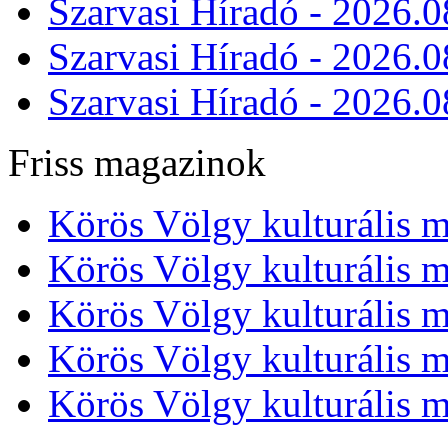
Szarvasi Híradó - 2026.0
Szarvasi Híradó - 2026.0
Szarvasi Híradó - 2026.0
Friss magazinok
Körös Völgy kulturális m
Körös Völgy kulturális m
Körös Völgy kulturális m
Körös Völgy kulturális m
Körös Völgy kulturális m