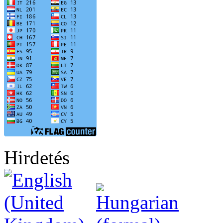
Hirdetés