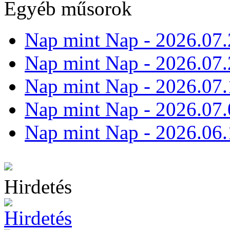
Egyéb műsorok
Nap mint Nap - 2026.07.
Nap mint Nap - 2026.07.
Nap mint Nap - 2026.07.
Nap mint Nap - 2026.07.
Nap mint Nap - 2026.06.
Hirdetés