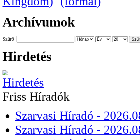
Archívumok
Szűrő
Szű
Hirdetés
Friss Híradók
Szarvasi Híradó - 2026.0
Szarvasi Híradó - 2026.0