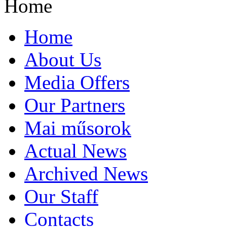
Home
Home
About Us
Media Offers
Our Partners
Mai műsorok
Actual News
Archived News
Our Staff
Contacts