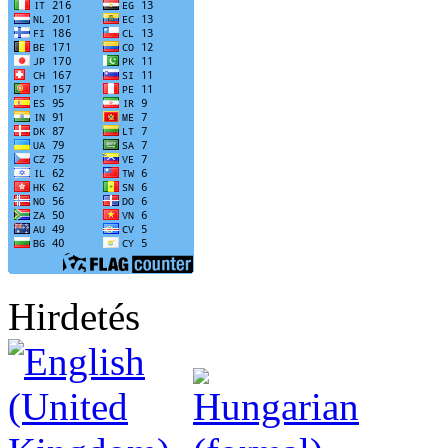
Hirdetés