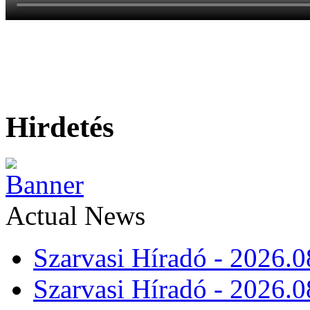
Hirdetés
Actual News
Szarvasi Híradó - 2026.0
Szarvasi Híradó - 2026.0