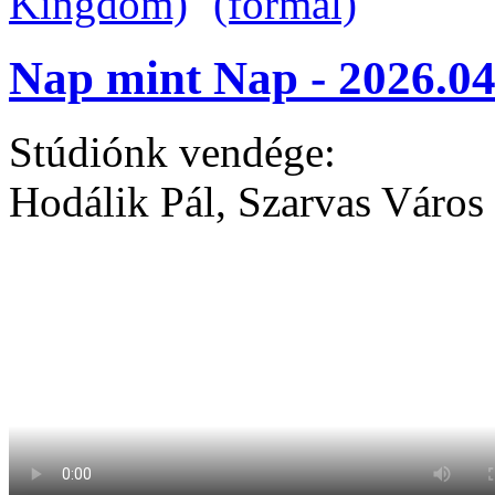
Nap mint Nap - 2026.04
Stúdiónk vendége:
Hodálik Pál, Szarvas Város