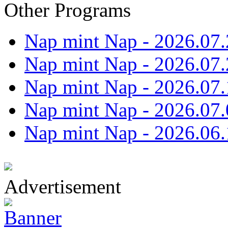
Other Programs
Nap mint Nap - 2026.07.
Nap mint Nap - 2026.07.
Nap mint Nap - 2026.07.
Nap mint Nap - 2026.07.
Nap mint Nap - 2026.06.
Advertisement