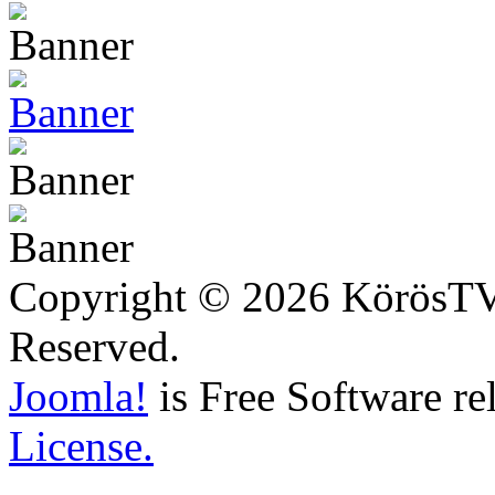
Copyright © 2026 KörösTV -
Reserved.
Joomla!
is Free Software re
License.