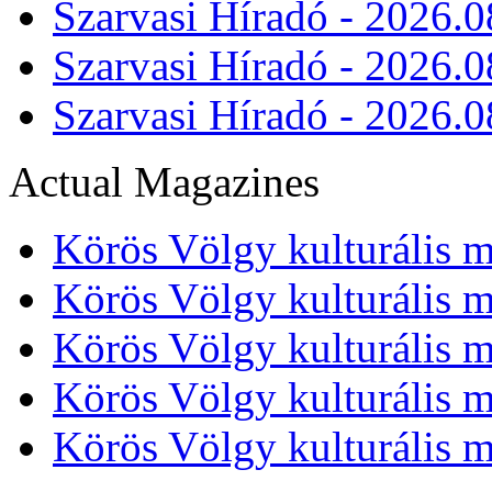
Szarvasi Híradó - 2026.0
Szarvasi Híradó - 2026.0
Szarvasi Híradó - 2026.0
Actual Magazines
Körös Völgy kulturális m
Körös Völgy kulturális m
Körös Völgy kulturális m
Körös Völgy kulturális m
Körös Völgy kulturális m