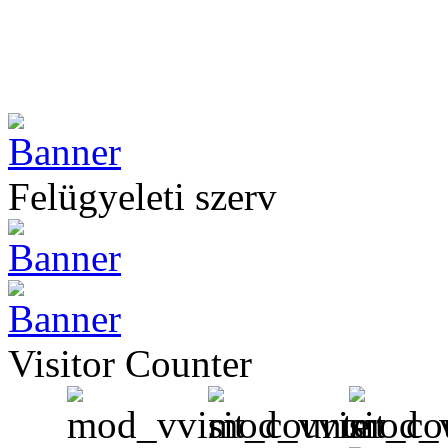
Felügyeleti szerv
Visitor Counter