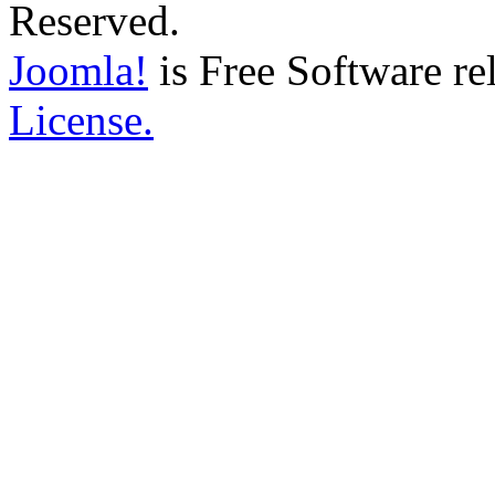
Reserved.
Joomla!
is Free Software re
License.