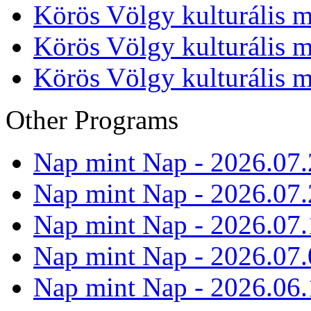
Körös Völgy kulturális m
Körös Völgy kulturális m
Körös Völgy kulturális m
Other Programs
Nap mint Nap - 2026.07.
Nap mint Nap - 2026.07.
Nap mint Nap - 2026.07.
Nap mint Nap - 2026.07.
Nap mint Nap - 2026.06.