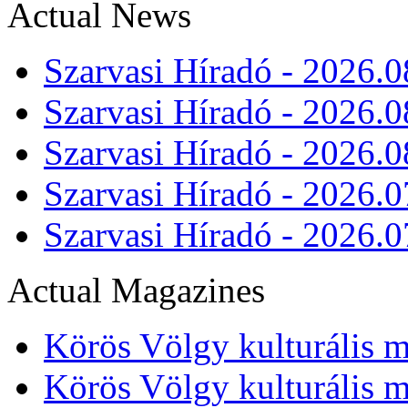
Actual News
Szarvasi Híradó - 2026.0
Szarvasi Híradó - 2026.0
Szarvasi Híradó - 2026.0
Szarvasi Híradó - 2026.0
Szarvasi Híradó - 2026.0
Actual Magazines
Körös Völgy kulturális m
Körös Völgy kulturális m