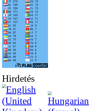
Hirdetés