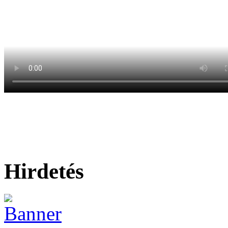
Hirdetés