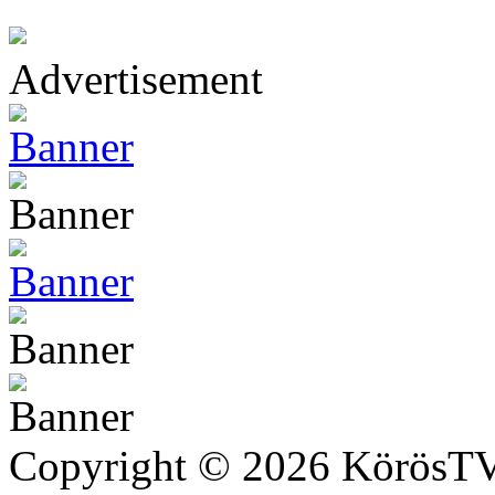
Advertisement
Copyright © 2026 KörösTV -