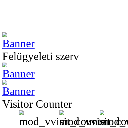
Felügyeleti szerv
Visitor Counter