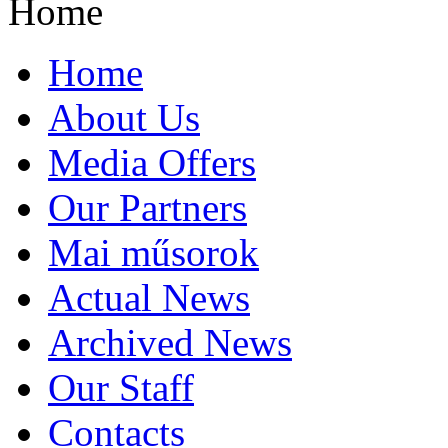
Home
Home
About Us
Media Offers
Our Partners
Mai műsorok
Actual News
Archived News
Our Staff
Contacts