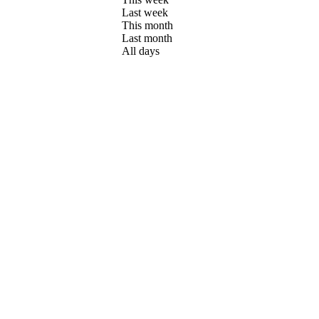
Last week
This month
Last month
All days