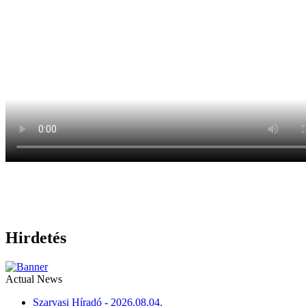
Hirdetés
Actual News
Szarvasi Híradó - 2026.08.04.