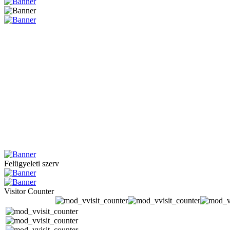
Felügyeleti szerv
Visitor Counter