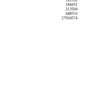
184431
213504
448553
27934574