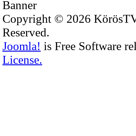
Copyright © 2026 KörösTV -
Reserved.
Joomla!
is Free Software re
License.