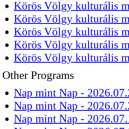
Körös Völgy kulturális m
Körös Völgy kulturális m
Körös Völgy kulturális m
Körös Völgy kulturális m
Körös Völgy kulturális m
Other Programs
Nap mint Nap - 2026.07.
Nap mint Nap - 2026.07.
Nap mint Nap - 2026.07.