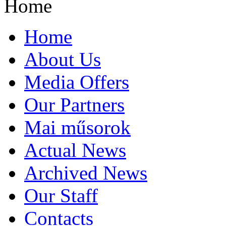
Home
Home
About Us
Media Offers
Our Partners
Mai műsorok
Actual News
Archived News
Our Staff
Contacts