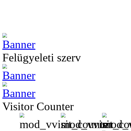
Felügyeleti szerv
Visitor Counter