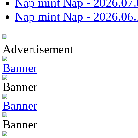
Nap mint Nap - 2026.07.
Nap mint Nap - 2026.06.
Advertisement