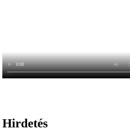
Hirdetés