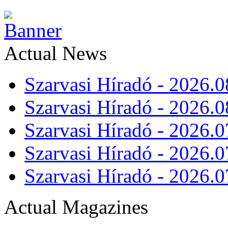
Actual News
Szarvasi Híradó - 2026.0
Szarvasi Híradó - 2026.0
Szarvasi Híradó - 2026.0
Szarvasi Híradó - 2026.0
Szarvasi Híradó - 2026.0
Actual Magazines