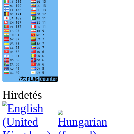
Hirdetés