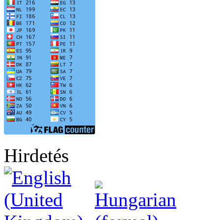
Hirdetés