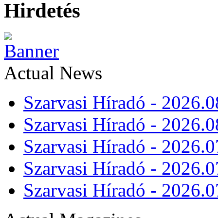
Hirdetés
Actual News
Szarvasi Híradó - 2026.0
Szarvasi Híradó - 2026.0
Szarvasi Híradó - 2026.0
Szarvasi Híradó - 2026.0
Szarvasi Híradó - 2026.0