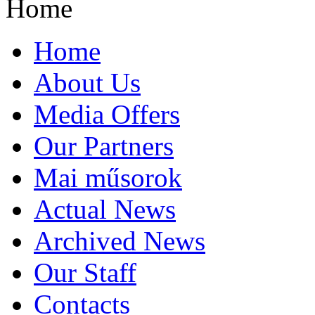
Home
Home
About Us
Media Offers
Our Partners
Mai műsorok
Actual News
Archived News
Our Staff
Contacts