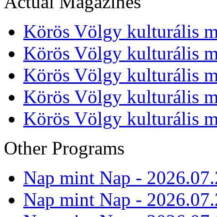
Actual Magazines
Körös Völgy kulturális m
Körös Völgy kulturális m
Körös Völgy kulturális m
Körös Völgy kulturális m
Körös Völgy kulturális m
Other Programs
Nap mint Nap - 2026.07.
Nap mint Nap - 2026.07.