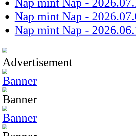
Nap mint Nap - 2026.07.
Nap mint Nap - 2026.07.
Nap mint Nap - 2026.06.
Advertisement