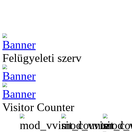
Felügyeleti szerv
Visitor Counter