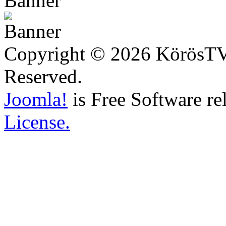
Copyright © 2026 KörösTV -
Reserved.
Joomla!
is Free Software re
License.