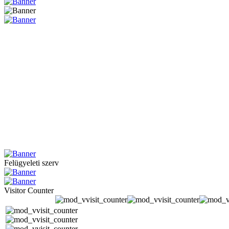
Felügyeleti szerv
Visitor Counter