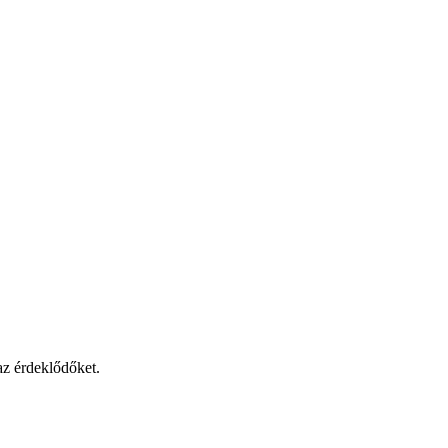
az érdeklődőket.