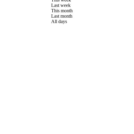
Last week
This month
Last month
All days