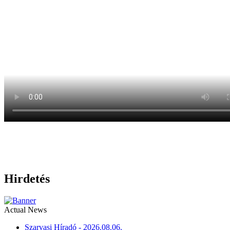
Hirdetés
Actual News
Szarvasi Híradó - 2026.08.06.