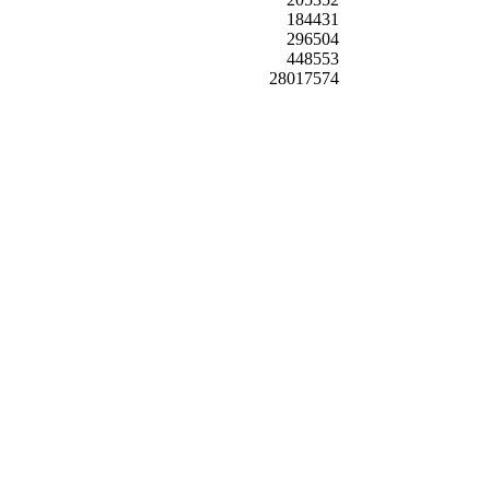
184431
296504
448553
28017574