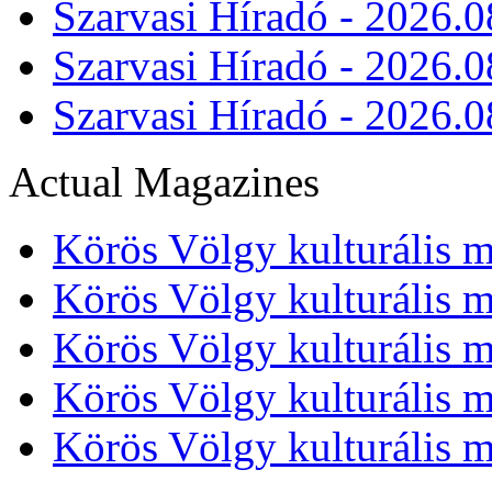
Szarvasi Híradó - 2026.0
Szarvasi Híradó - 2026.0
Szarvasi Híradó - 2026.0
Actual Magazines
Körös Völgy kulturális m
Körös Völgy kulturális m
Körös Völgy kulturális m
Körös Völgy kulturális m
Körös Völgy kulturális m