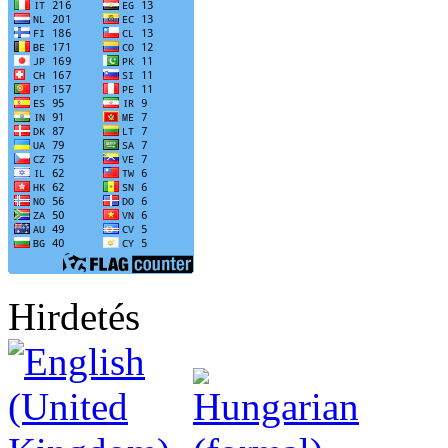
Hirdetés