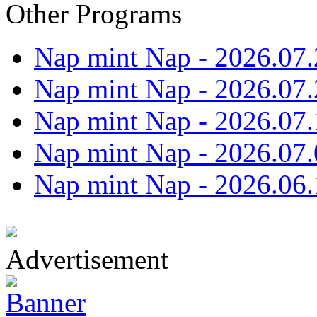
Other Programs
Nap mint Nap - 2026.07.
Nap mint Nap - 2026.07.
Nap mint Nap - 2026.07.
Nap mint Nap - 2026.07.
Nap mint Nap - 2026.06.
Advertisement