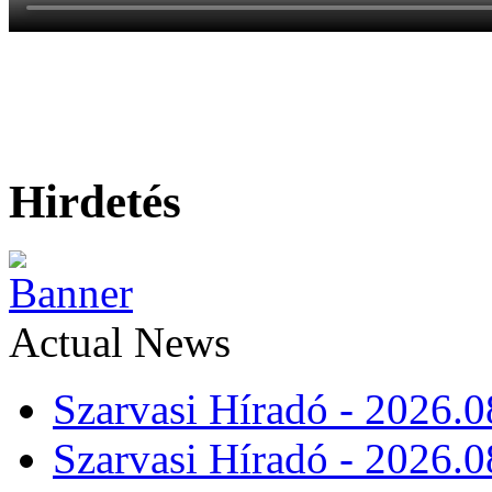
Hirdetés
Actual News
Szarvasi Híradó - 2026.0
Szarvasi Híradó - 2026.0