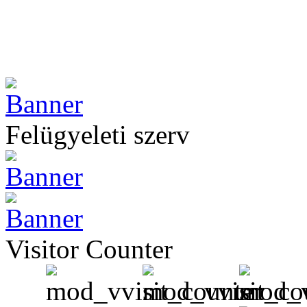
Felügyeleti szerv
Visitor Counter