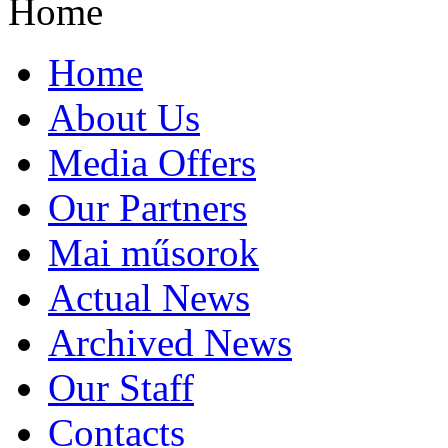
Home
Home
About Us
Media Offers
Our Partners
Mai műsorok
Actual News
Archived News
Our Staff
Contacts