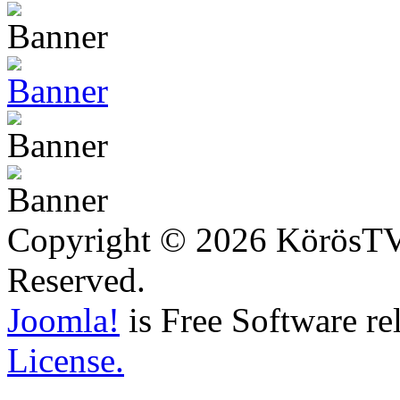
Copyright © 2026 KörösTV -
Reserved.
Joomla!
is Free Software re
License.