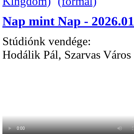
Nap mint Nap - 2026.01
Stúdiónk vendége:
Hodálik Pál, Szarvas Város