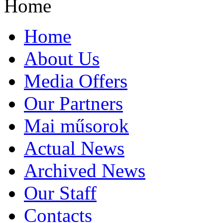
Home
Home
About Us
Media Offers
Our Partners
Mai műsorok
Actual News
Archived News
Our Staff
Contacts