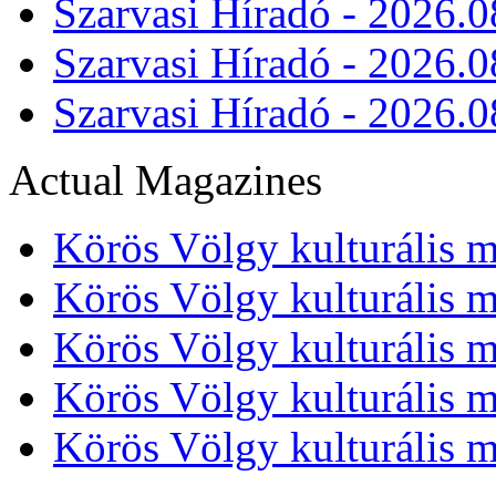
Szarvasi Híradó - 2026.0
Szarvasi Híradó - 2026.0
Szarvasi Híradó - 2026.0
Actual Magazines
Körös Völgy kulturális m
Körös Völgy kulturális m
Körös Völgy kulturális m
Körös Völgy kulturális m
Körös Völgy kulturális m