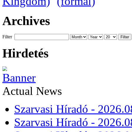
Archives
Filter
Filter
Hirdetés
Actual News
Szarvasi Híradó - 2026.0
Szarvasi Híradó - 2026.0