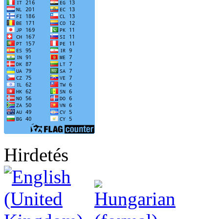
Hirdetés