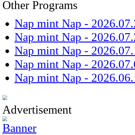
Other Programs
Nap mint Nap - 2026.07.
Nap mint Nap - 2026.07.
Nap mint Nap - 2026.07.
Nap mint Nap - 2026.07.
Nap mint Nap - 2026.06.
Advertisement