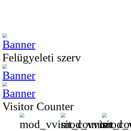
Felügyeleti szerv
Visitor Counter