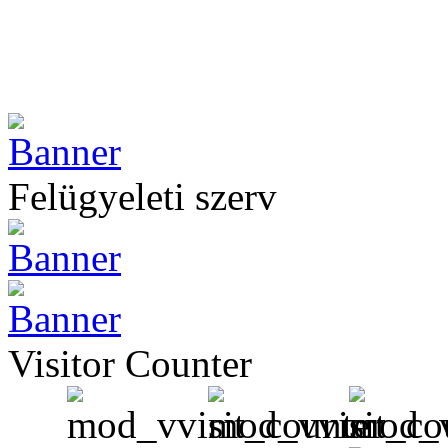
Felügyeleti szerv
Visitor Counter