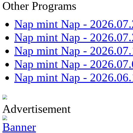
Other Programs
Nap mint Nap - 2026.07.
Nap mint Nap - 2026.07.
Nap mint Nap - 2026.07.
Nap mint Nap - 2026.07.
Nap mint Nap - 2026.06.
Advertisement