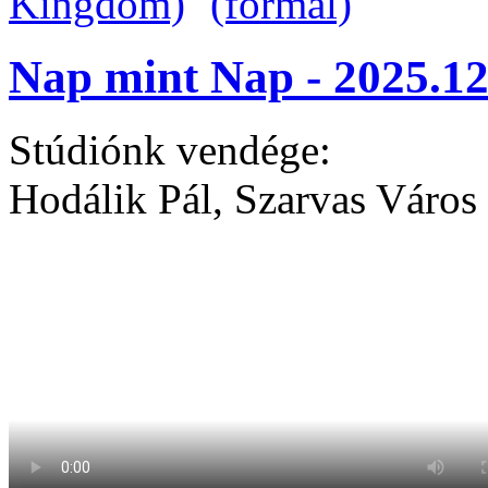
Nap mint Nap - 2025.12
Stúdiónk vendége:
Hodálik Pál, Szarvas Város