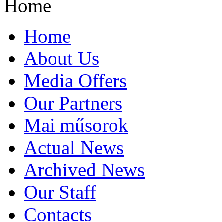
Home
Home
About Us
Media Offers
Our Partners
Mai műsorok
Actual News
Archived News
Our Staff
Contacts