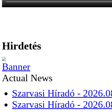
Hirdetés
Actual News
Szarvasi Híradó - 2026.0
Szarvasi Híradó - 2026.0