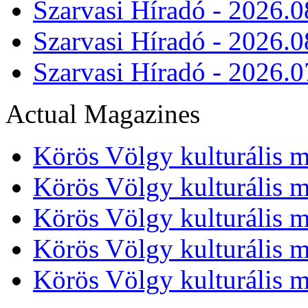
Szarvasi Híradó - 2026.0
Szarvasi Híradó - 2026.0
Szarvasi Híradó - 2026.0
Actual Magazines
Körös Völgy kulturális m
Körös Völgy kulturális m
Körös Völgy kulturális m
Körös Völgy kulturális m
Körös Völgy kulturális m